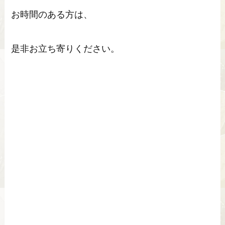
お時間のある方は、
是非お立ち寄りください。