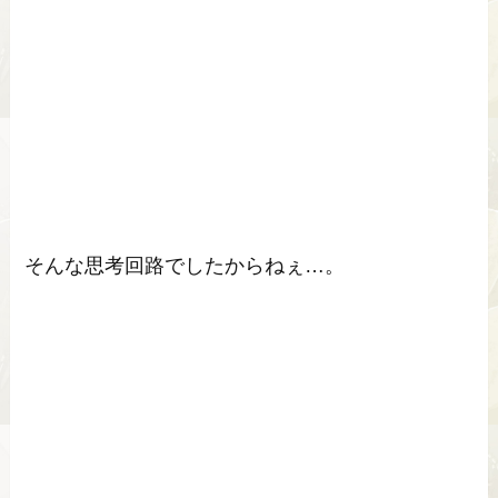
そんな思考回路でしたからねぇ…。