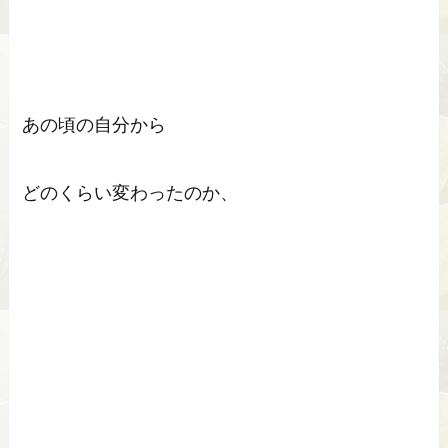
あの頃の自分から
どのくらい変わったのか、