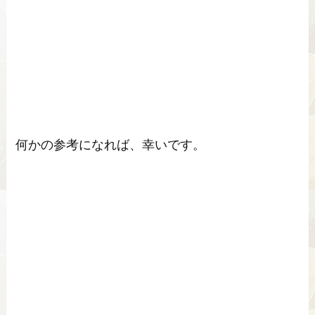
何かの参考になれば、幸いです。