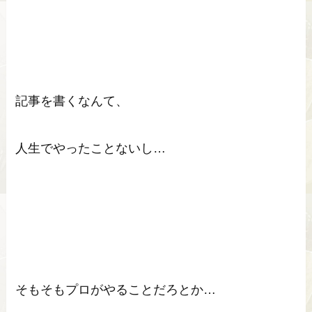
記事を書くなんて、
人生でやったことないし…
そもそもプロがやることだろとか…