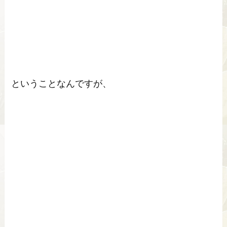
ということなんですが、