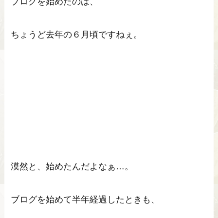
ブログを始めたのは、
ちょうど去年の６月頃ですねぇ。
漠然と、始めたんだよなぁ…。
ブログを始めて半年経過したときも、