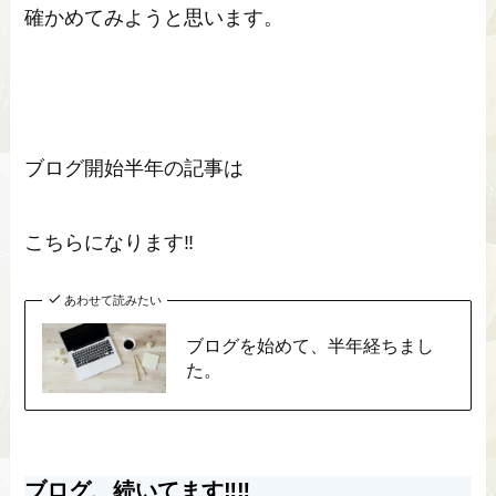
確かめてみようと思います。
ブログ開始半年の記事は
こちらになります‼
あわせて読みたい
ブログを始めて、半年経ちまし
た。
ブログ、続いてます‼‼