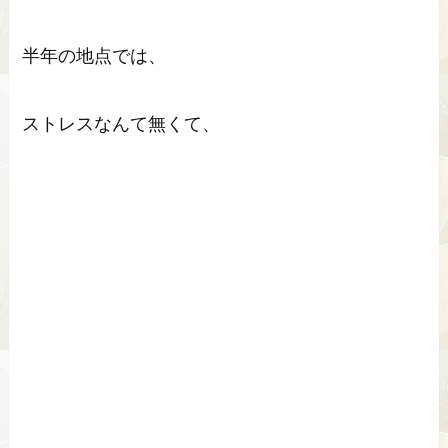
半年の地点では、
ストレスなんて無くて、