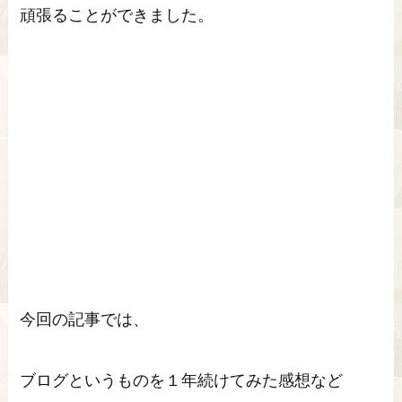
頑張ることができました。
今回の記事では、
ブログというものを１年続けてみた感想など