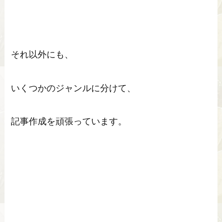
それ以外にも、
いくつかのジャンルに分けて、
記事作成を頑張っています。