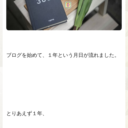
ブログを始めて、１年という月日が流れました。
とりあえず１年、