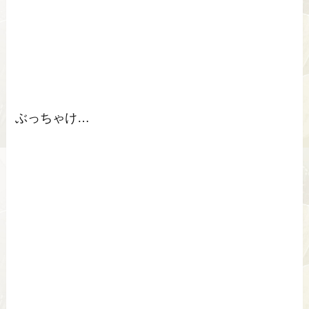
ぶっちゃけ…