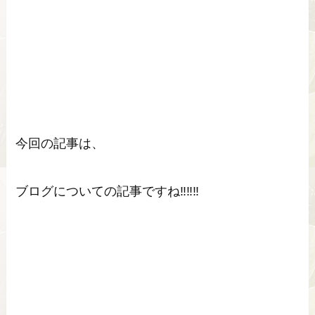
今回の記事は、
ブログについての記事ですね‼‼‼