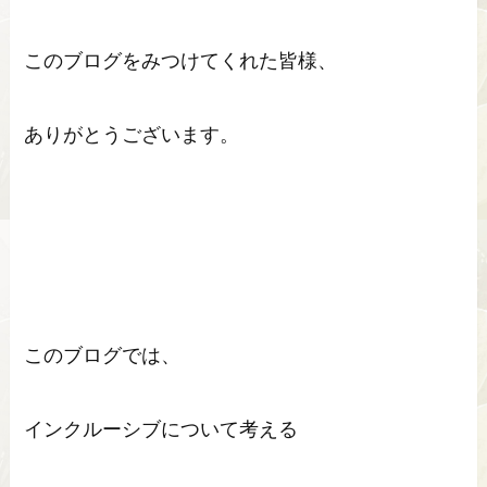
このブログをみつけてくれた皆様、
ありがとうございます。
このブログでは、
インクルーシブについて考える