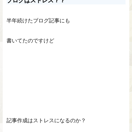
ブログはストレス？？
半年続けたブログ記事にも
書いてたのですけど
記事作成はストレスになるのか？