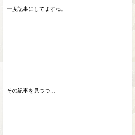
一度記事にしてますね。
その記事を見つつ…