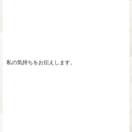
私の気持ちをお伝えします。