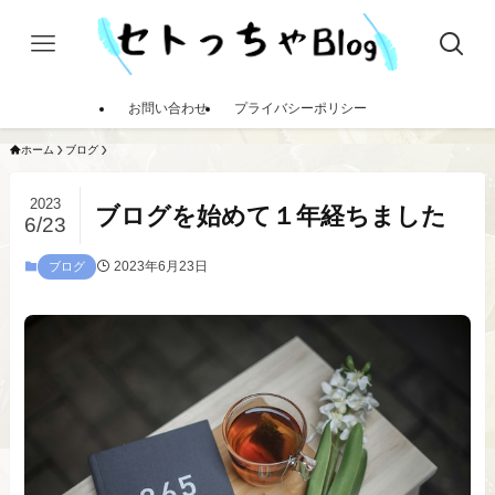
お問い合わせ
プライバシーポリシー
ホーム
ブログ
2023
ブログを始めて１年経ちました
6/23
2023年6月23日
ブログ