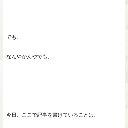
でも、
なんやかんやでも、
今日、ここで記事を書けていることは、