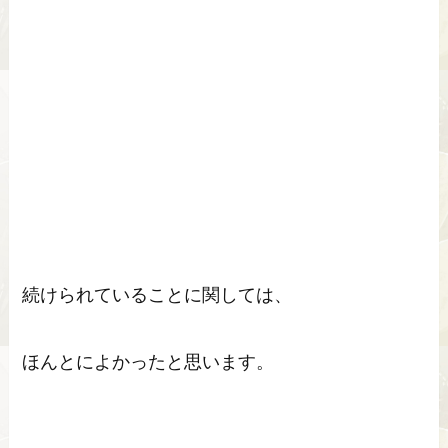
続けられていることに関しては、
ほんとによかったと思います。