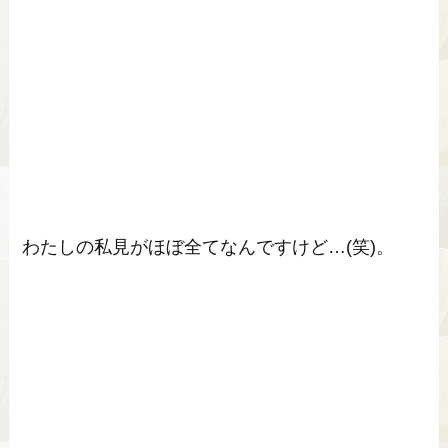
わたしの私見がほぼ全てなんですけど…(笑)。