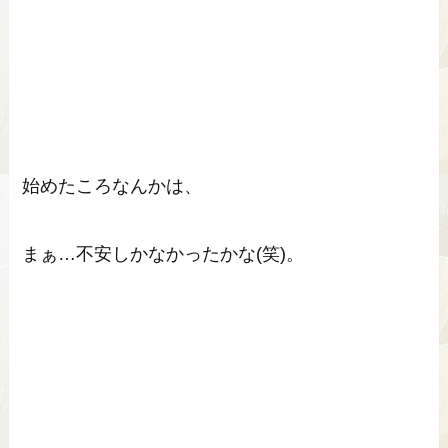
始めたころなんかは、
まぁ…不安しかなかったかな(笑)。