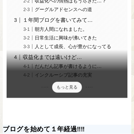
収益化への情熱はもう尽きた…？
グーグルアドセンスへの道
１年間ブログを書いてみて…
朝方人間になれました。
日常生活に興味が沸いてきた
人として成長、心が豊かになってる
収益化までは遠いけど…
だんだん記事が書けるように…
インクルーシブ記事の充実
もっと見る
ブログを始めて１年経過‼‼