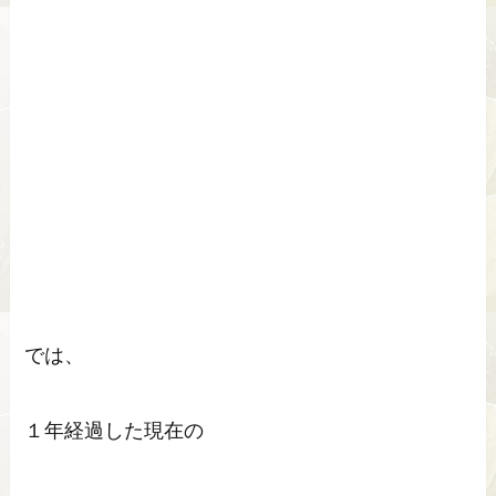
では、
１年経過した現在の