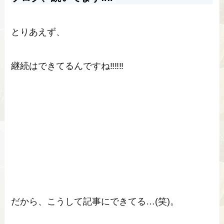
とりあえず、
継続はできてるんですね‼‼‼
だから、こうして記事にできてる…(笑)。