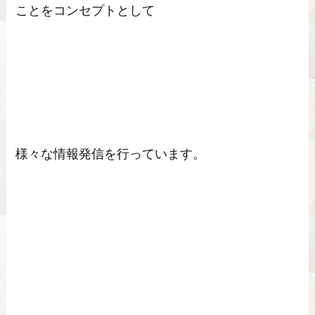
ことをコンセプトとして
様々な情報発信を行っています。