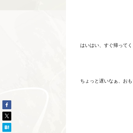
はいはい、すぐ帰ってく
ちょっと遅いなぁ、おも