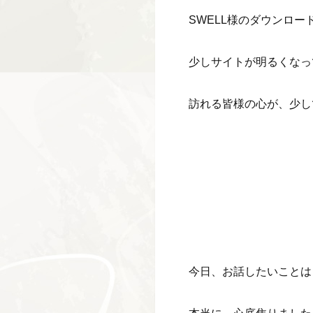
SWELL様のダウンロー
少しサイトが明るくなっ
訪れる皆様の心が、少し
今日、お話したいことは