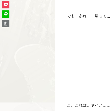
でも…あれ……帰ってこ
こ、これは…ヤバい……