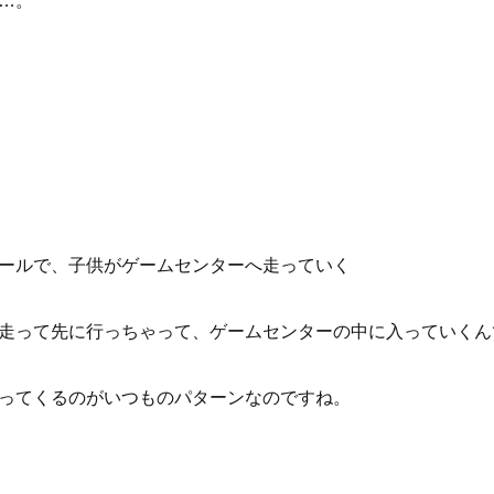
…。
ールで、子供がゲームセンターへ走っていく
走って先に行っちゃって、ゲームセンターの中に入っていくん
ってくるのがいつものパターンなのですね。