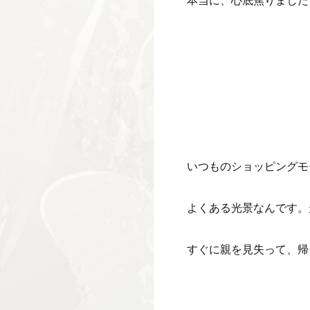
本当に、心底焦りました
いつものショッピングモ
よくある光景なんです。
すぐに親を見失って、帰