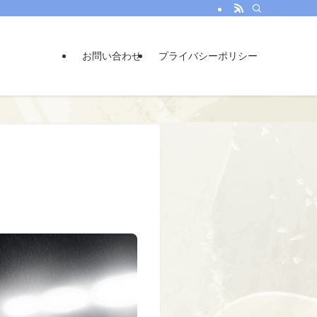
お問い合わせ
プライバシーポリシー