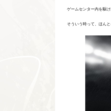
ゲームセンター内を駆け
そういう時って、ほんと